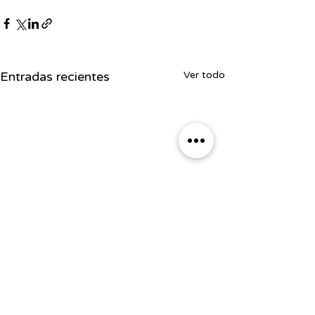
Entradas recientes
Ver todo
Soporte
Agencia