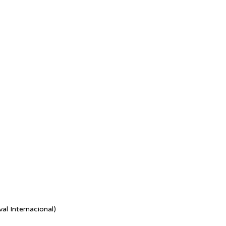
al Internacional)