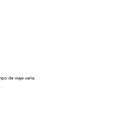
mpo de viaje varía 