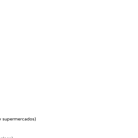
 y supermercados)