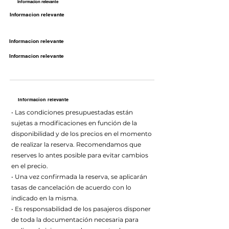
Informacion relevante
Informacion relevante
Informacion relevante
Informacion relevante
Informacion relevante
• Las condiciones presupuestadas están
sujetas a modificaciones en función de la
disponibilidad y de los precios en el momento
de realizar la reserva. Recomendamos que
reserves lo antes posible para evitar cambios
en el precio.
• Una vez confirmada la reserva, se aplicarán
tasas de cancelación de acuerdo con lo
indicado en la misma.
• Es responsabilidad de los pasajeros disponer
de toda la documentación necesaria para