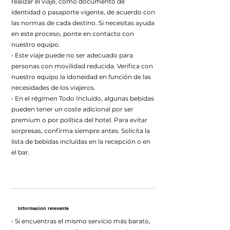
realizar el viaje, como documento de
identidad o pasaporte vigente, de acuerdo con
las normas de cada destino. Si necesitas ayuda
en este proceso, ponte en contacto con
nuestro equipo.
• Este viaje puede no ser adecuado para
personas con movilidad reducida. Verifica con
nuestro equipo la idoneidad en función de las
necesidades de los viajeros.
• En el régimen Todo Incluido, algunas bebidas
pueden tener un coste adicional por ser
premium o por política del hotel. Para evitar
sorpresas, confirma siempre antes. Solicita la
lista de bebidas incluidas en la recepción o en
el bar.
Informacion relevante
• Si encuentras el mismo servicio más barato,