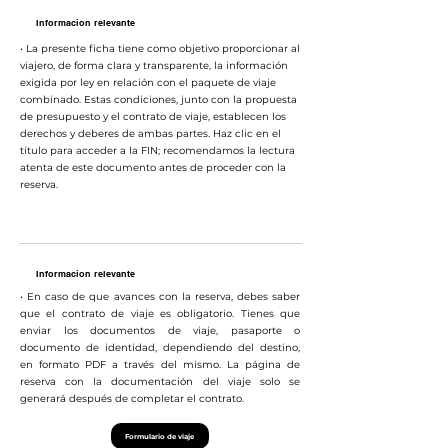
Informacion relevante
• La presente ficha tiene como objetivo proporcionar al
viajero, de forma clara y transparente, la información
exigida por ley en relación con el paquete de viaje
combinado. Estas condiciones, junto con la propuesta
de presupuesto y el contrato de viaje, establecen los
derechos y deberes de ambas partes. Haz clic en el
título para acceder a la FIN; recomendamos la lectura
atenta de este documento antes de proceder con la
reserva.
Informacion relevante
• En caso de que avances con la reserva, debes saber
que el contrato de viaje es obligatorio. Tienes que
enviar los documentos de viaje, pasaporte o
documento de identidad, dependiendo del destino,
en formato PDF a través del mismo. La página de
reserva con la documentación del viaje solo se
generará después de completar el contrato.
Formulario de viaje