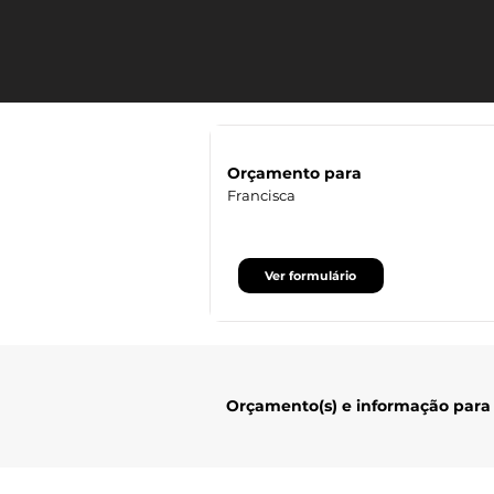
Orçamento para
Francisca
Ver formulário
Orçamento(s) e informação para 