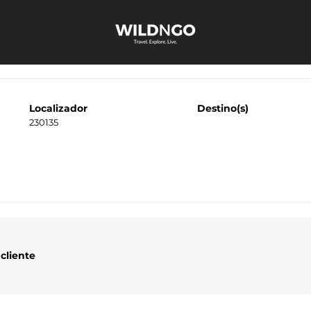
Localizador
Destino(s)
230135
cliente