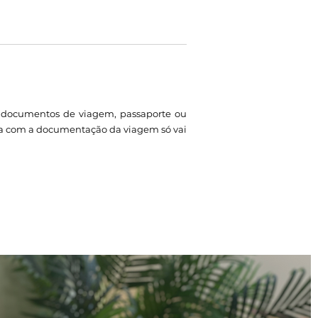
s documentos de viagem, passaporte ou
va com a documentação da viagem só vai