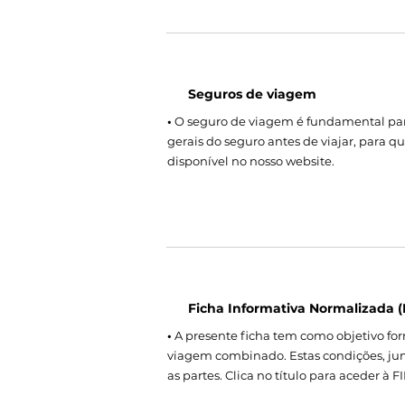
Seguros de viagem
•
O seguro de viagem é fundamental para
gerais do seguro antes de viajar, para q
disponível no nosso website.
Ficha Informativa Normalizada (
•
A presente ficha tem como objetivo forn
viagem combinado. Estas condições, jun
as partes. Clica no título para aceder à