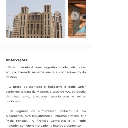
Observações
• Este itinerário é uma sugestão criada pela nossa
equipa, baseada na experiência e conhecimento do
destino;
• O preço apresentado é indicativo e pode variar
conforme a data da viagem, classe de voo, categoria
de alojamento, atividades selecionadas e extras
opcionais;
• Os regimes de alimentação incluem SA (Só
Alojamento), APA (Alojamento e Pequeno-almoço), MP
(Meia Pensão), PC (Pensão Completa) e TI (Tudo
Incluído), conforme indicado na foto do alojamento;