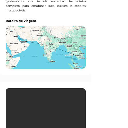
gastronomia local te vão encantar. Um roteiro
completo para combinar luxo, cultura e sabores
inesquecíveis.
Roteiro de viagem