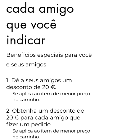
cada amigo
que você
indicar
Benefícios especiais para você
e seus amigos
Dê a seus amigos um
desconto de 20 €.
Se aplica ao item de menor preço
no carrinho.
Obtenha um desconto de
20 € para cada amigo que
fizer um pedido.
Se aplica ao item de menor preço
no carrinho.