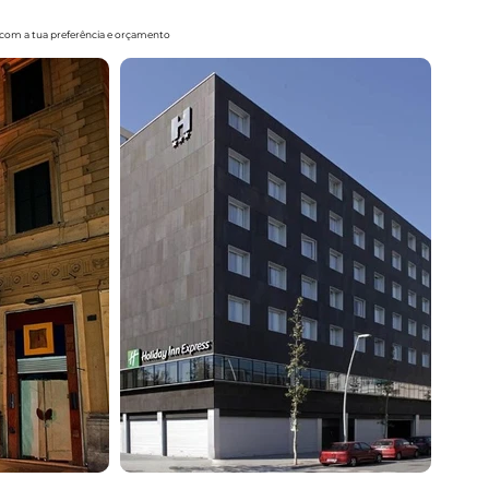
o com a tua preferência e orçamento