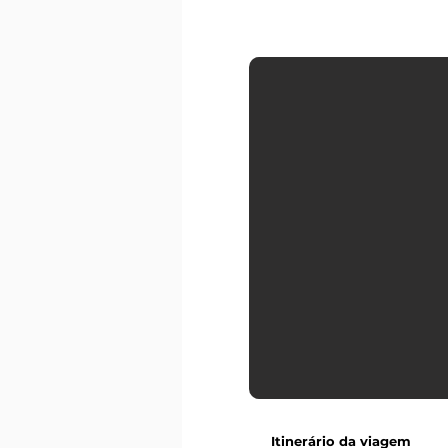
Itinerário da viagem