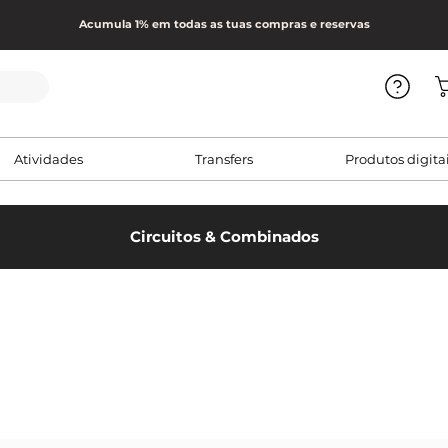
Acumula 1% em todas as tuas compras e reservas
Atividades
Transfers
Produtos digita
Circuitos & Combinados