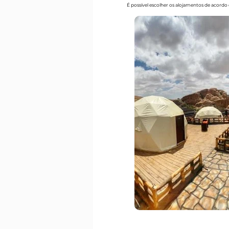
É possível escolher os alojamentos de acord