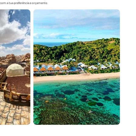
o com a tua preferência e orçamento