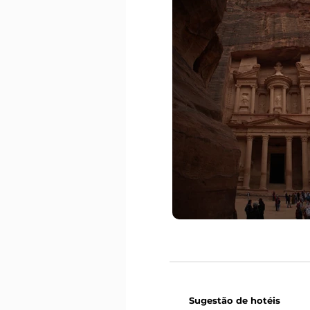
Sugestão de hotéis