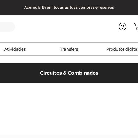
Acumula 1% em todas as tuas compras e reservas
Atividades
Transfers
Produtos digita
Circuitos & Combinados