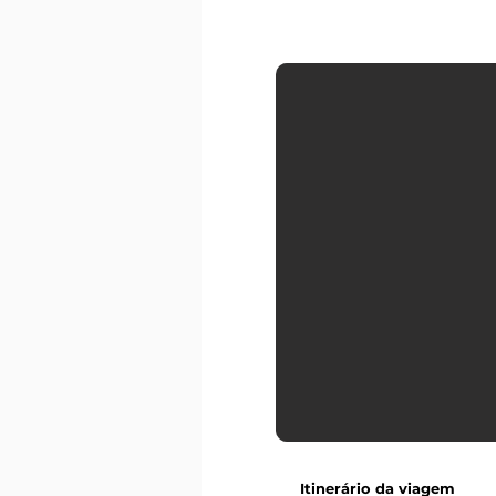
Itinerário da viagem