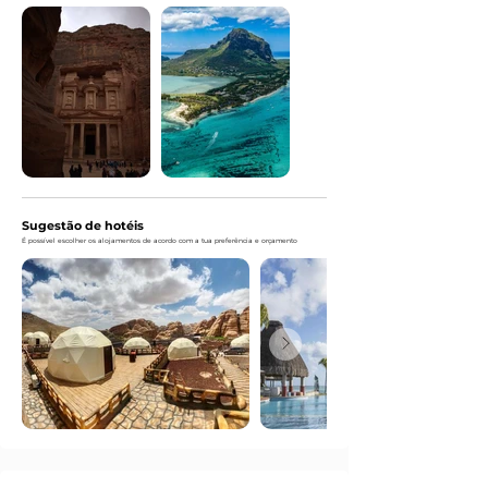
Sugestão de hotéis
É possível escolher os alojamentos de acordo com a tua preferência e orçamento