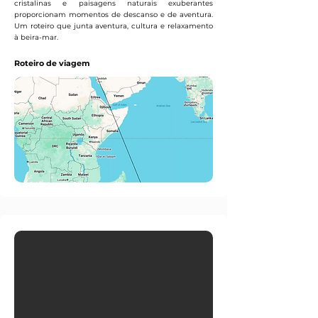
cristalinas e paisagens naturais exuberantes
proporcionam momentos de descanso e de aventura.
Um roteiro que junta aventura, cultura e relaxamento
à beira-mar.
Roteiro de viagem