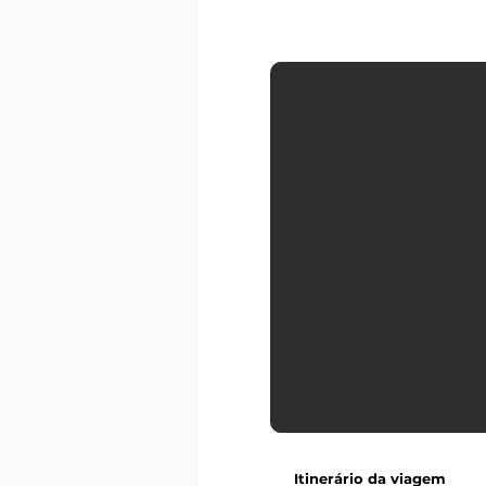
Itinerário da viagem