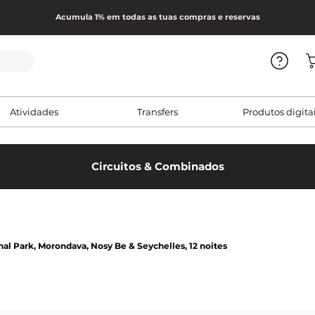
Acumula 1% em todas as tuas compras e reservas
Atividades
Transfers
Produtos digita
Circuitos & Combinados
al Park, Morondava, Nosy Be & Seychelles, 12 noites