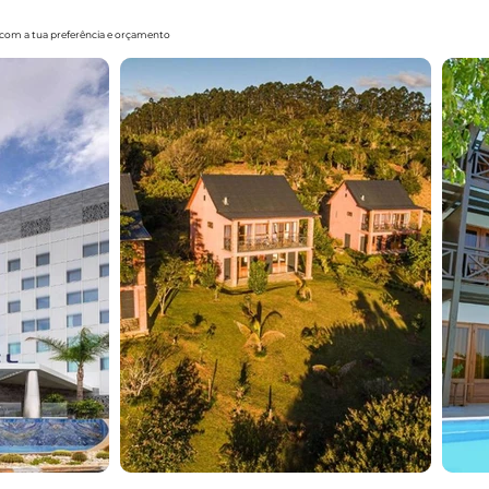
o com a tua preferência e orçamento