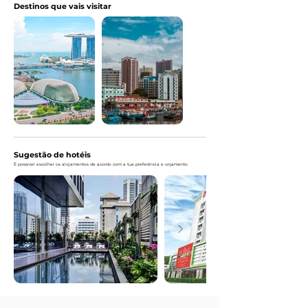
Destinos que vais visitar
Sugestão de hotéis
É possível escolher os alojamentos de acordo com a tua preferência e orçamento