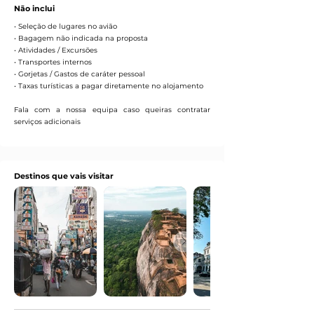
Não inclui
• Seleção de lugares no avião
• Bagagem não indicada na proposta
• Atividades / Excursões
• Transportes internos
• Gorjetas / Gastos de caráter pessoal
• Taxas turísticas a pagar diretamente no alojamento
Fala com a nossa equipa caso queiras contratar
serviços adicionais
Destinos que vais visitar