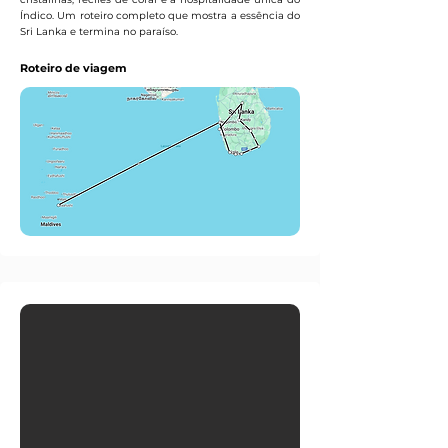
Índico. Um roteiro completo que mostra a essência do
Sri Lanka e termina no paraíso.
Roteiro de viagem