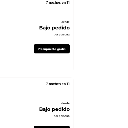
7 noches en TI
desde
Bajo pedido
por persona
Presupuesto grátis
7 noches en TI
desde
Bajo pedido
por persona