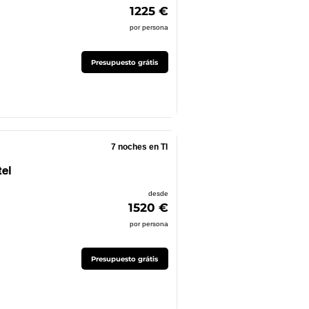
1225 €
por persona
Presupuesto grátis
7 noches en TI
el
desde
1520 €
por persona
Presupuesto grátis