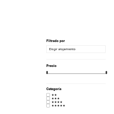
Filtrado por
Precio
Categoría
★★
★★★
★★★★
★★★★★