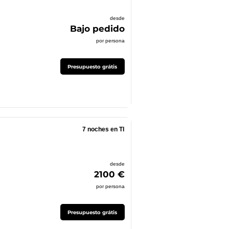
desde
Bajo pedido
por persona
Presupuesto grátis
7 noches en TI
desde
2100 €
por persona
Presupuesto grátis