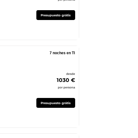
Presupuesto grátis
7 noches en TI
desde
1030 €
por persona
Presupuesto grátis