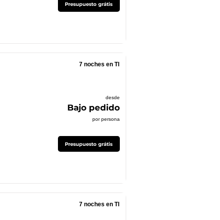
Presupuesto grátis
7 noches en TI
desde
Bajo pedido
por persona
Presupuesto grátis
7 noches en TI