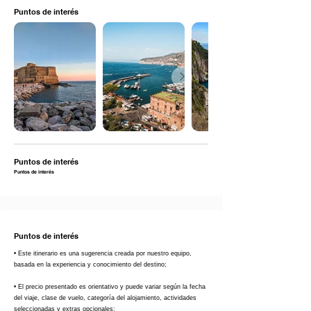
Puntos de interés
Puntos de interés
Puntos de interés
Puntos de interés
• Este itinerario es una sugerencia creada por nuestro equipo,
basada en la experiencia y conocimiento del destino;
• El precio presentado es orientativo y puede variar según la fecha
del viaje, clase de vuelo, categoría del alojamiento, actividades
seleccionadas y extras opcionales;