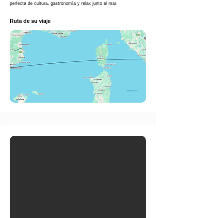
perfecta de cultura, gastronomía y relax junto al mar.
Ruta de su viaje