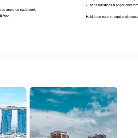
• Tasas turísticas a pagar directam
oras antes de cada vuelo
atsApp
Habla con nuestro equipo si deseas