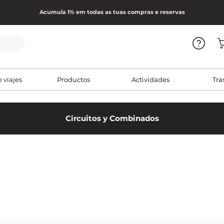
Acumula 1% em todas as tuas compras e reservas
e viajes
Productos
Actividades
Tra
Circuitos y Combinados