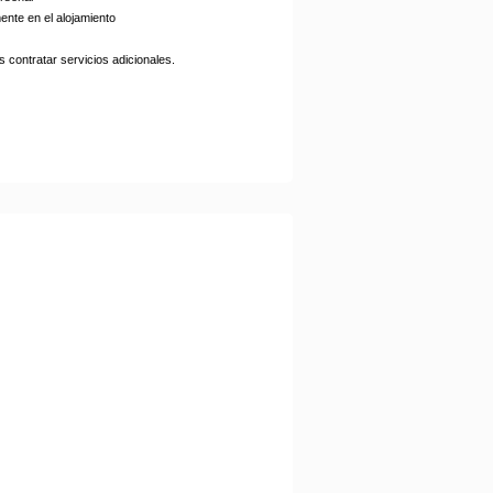
ente en el alojamiento
 contratar servicios adicionales.