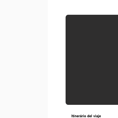
Itinerário del viaje