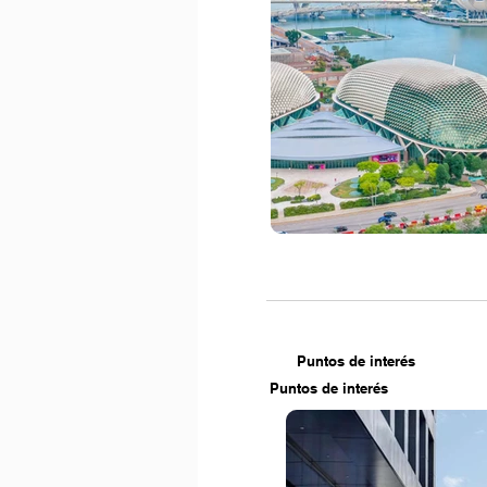
Puntos de interés
Puntos de interés