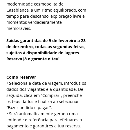
modernidade cosmopolita de
Casablanca, a um ritmo equilibrado, com
tempo para descanso, exploração livre e
momentos verdadeiramente
memoráveis.
Saídas garantidas de 9 de fevereiro a 28
de dezembro, todas as segundas-feiras,
sujeitas à disponibilidade de lugares.
Reserva já e garante o teu!
__
Como reservar
• Seleciona a data da viagem, introduz os
dados dos viajantes e a quantidade. De
seguida, clica em “Comprar”, preenche
os teus dados e finaliza ao selecionar
“Fazer pedido e pagar”.
• Será automaticamente gerada uma
entidade e referência para efetuares o
pagamento e garantires a tua reserva.