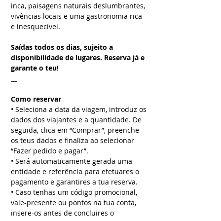
inca, paisagens naturais deslumbrantes,
vivências locais e uma gastronomia rica
e inesquecível.
Saídas todos os dias, sujeito a
disponibilidade de lugares. Reserva já e
garante o teu!
__
Como reservar
• Seleciona a data da viagem, introduz os
dados dos viajantes e a quantidade. De
seguida, clica em “Comprar”, preenche
os teus dados e finaliza ao selecionar
“Fazer pedido e pagar”.
• Será automaticamente gerada uma
entidade e referência para efetuares o
pagamento e garantires a tua reserva.
• Caso tenhas um código promocional,
vale-presente ou pontos na tua conta,
insere-os antes de concluires o