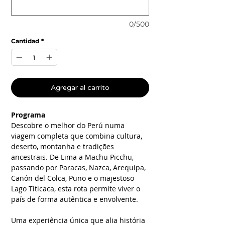
0/500
Cantidad
*
Agregar al carrito
Programa
Descobre o melhor do Perú numa
viagem completa que combina cultura,
deserto, montanha e tradições
ancestrais. De Lima a Machu Picchu,
passando por Paracas, Nazca, Arequipa,
Cañón del Colca, Puno e o majestoso
Lago Titicaca, esta rota permite viver o
país de forma autêntica e envolvente.
Uma experiência única que alia história