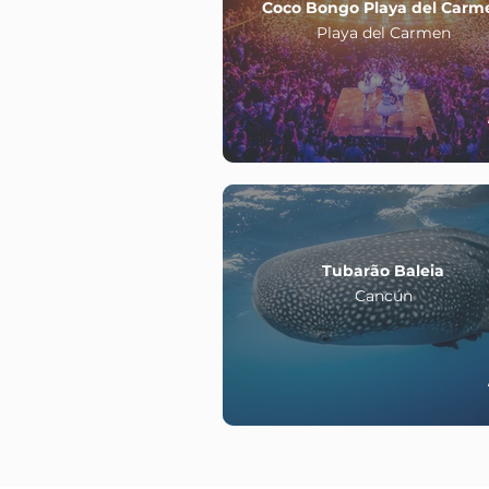
Coco Bongo Playa del Carm
Playa del Carmen
Tubarão Baleia
Cancún