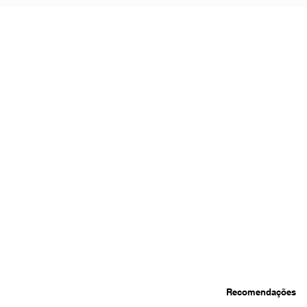
Recomendações