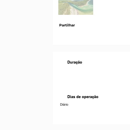
Partilhar
Duração
Dias de operação
Diário