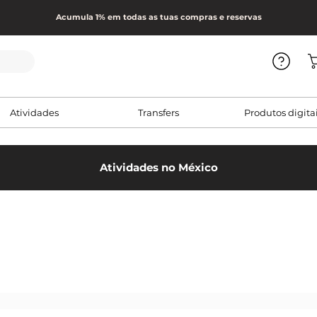
Acumula 1% em todas as tuas compras e reservas
Atividades
Transfers
Produtos digita
Atividades no México