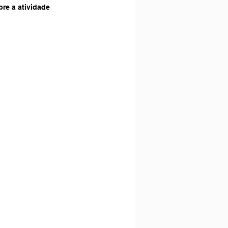
re a atividade