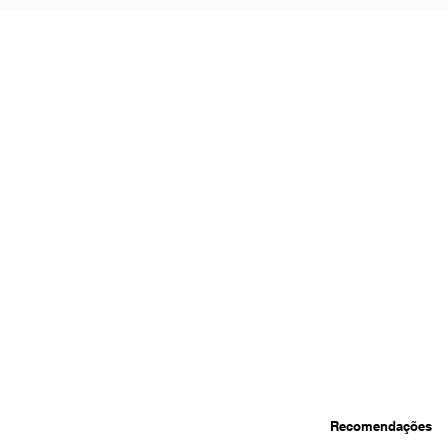
Recomendações