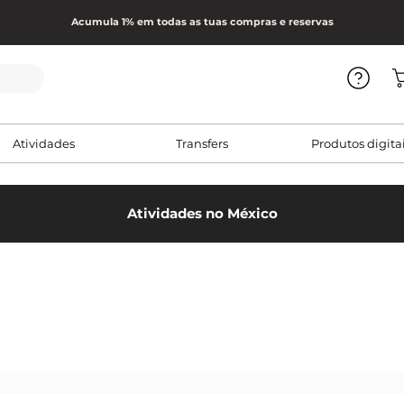
Acumula 1% em todas as tuas compras e reservas
Atividades
Transfers
Produtos digita
Atividades no México