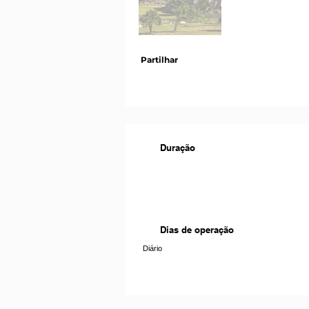
Partilhar
Duração
Dias de operação
Diário