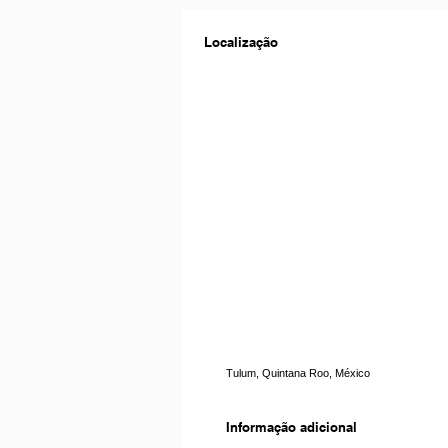
Localização
Tulum, Quintana Roo, México
Informação adicional