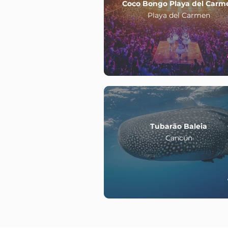
Coco Bongo Playa del Carm
Playa del Carmen
Tubarão Baleia
Cancún