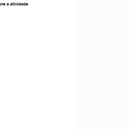
re a atividade