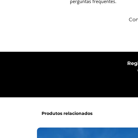
perguntas frequentes.
Com
Regi
Produtos relacionados