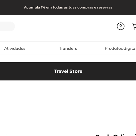
Acumula 1% em todas as tuas compras e reservas
Atividades
Transfers
Produtos digita
Travel Store