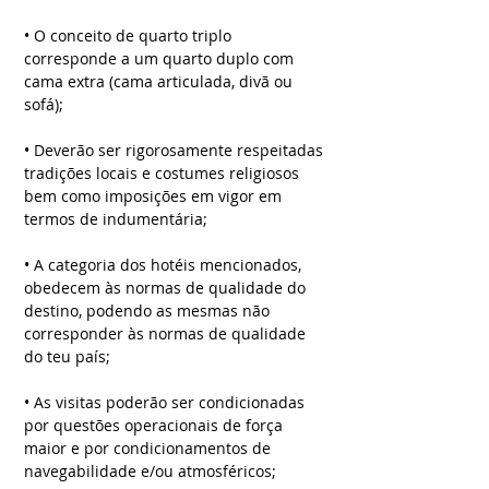
• O conceito de quarto triplo
corresponde a um quarto duplo com
cama extra (cama articulada, divã ou
sofá);
• Deverão ser rigorosamente respeitadas
tradições locais e costumes religiosos
bem como imposições em vigor em
termos de indumentária;
• A categoria dos hotéis mencionados,
obedecem às normas de qualidade do
destino, podendo as mesmas não
corresponder às normas de qualidade
do teu país;
• As visitas poderão ser condicionadas
por questões operacionais de força
maior e por condicionamentos de
navegabilidade e/ou atmosféricos;