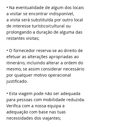
• Na eventualidade de algum dos locais
a visitar se encontrar indisponível,
a visita será substituída por outro local
de interesse turístico/cultural ou
prolongando a duração de alguma das
restantes visitas;
• O fornecedor reserva-se ao direito de
efetuar as alterações apropriadas ao
itinerário, incluindo alterar a ordem do
mesmo, se assim considerar necessário
por qualquer motivo operacional
justificado.
• Esta viagem pode não ser adequada
para pessoas com mobilidade reduzida.
Verifica com a nossa equipa a
adequação com base nas tuas
necessidades dos viajantes;