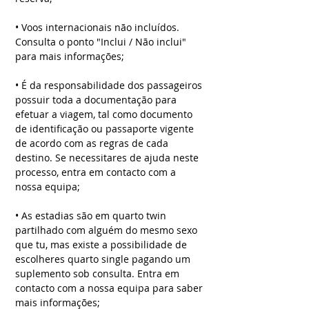
• Voos internacionais não incluídos.
Consulta o ponto "Inclui / Não inclui"
para mais informações;
• É da responsabilidade dos passageiros
possuir toda a documentação para
efetuar a viagem, tal como documento
de identificação ou passaporte vigente
de acordo com as regras de cada
destino. Se necessitares de ajuda neste
processo, entra em contacto com a
nossa equipa;
• As estadias são em quarto twin
partilhado com alguém do mesmo sexo
que tu, mas existe a possibilidade de
escolheres quarto single pagando um
suplemento sob consulta. Entra em
contacto com a nossa equipa para saber
mais informações;