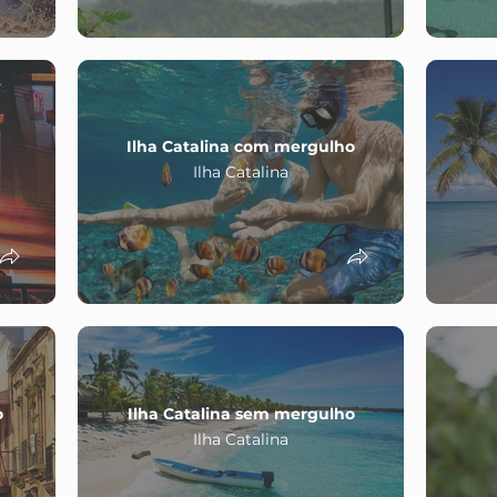
Ilha Catalina com mergulho
Ilha Catalina
o
Ilha Catalina sem mergulho
Ilha Catalina