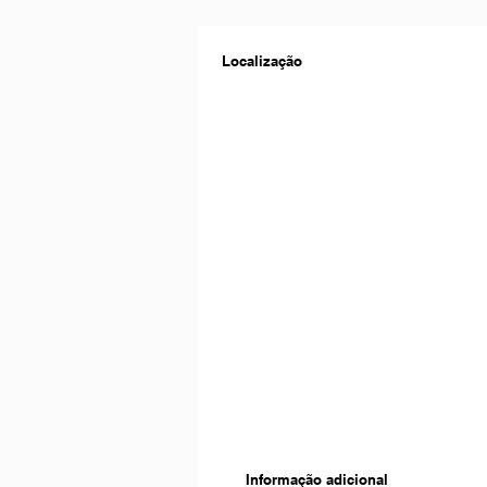
Localização
Informação adicional