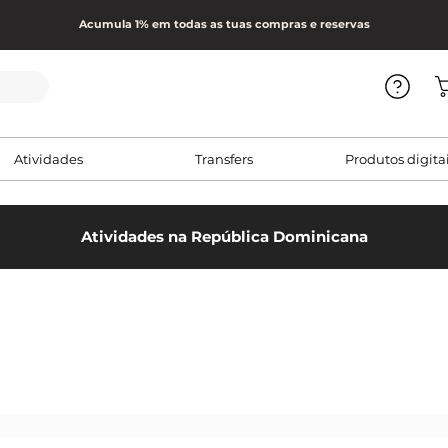
Acumula 1% em todas as tuas compras e reservas
Atividades
Transfers
Produtos digita
Atividades na República Dominicana