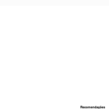
Recomendações