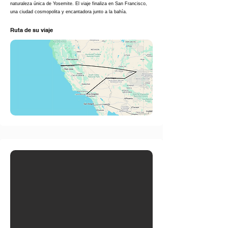
naturaleza única de Yosemite. El viaje finaliza en San Francisco,
una ciudad cosmopolita y encantadora junto a la bahía.
Ruta de su viaje