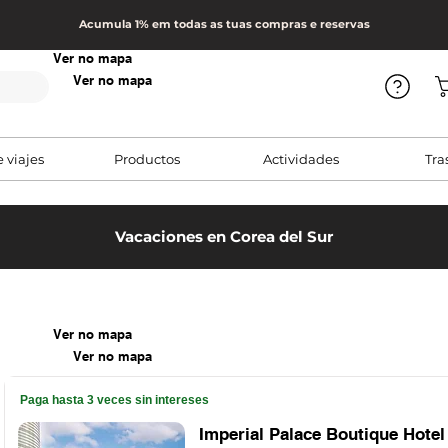
Acumula 1% em todas as tuas compras e reservas
Ver no mapa
Ver no mapa
e viajes
Productos
Actividades
Tra
Vacaciones en Corea del Sur
Ver no mapa
Ver no mapa
Paga hasta 3 veces sin intereses
Imperial Palace Boutique Hotel