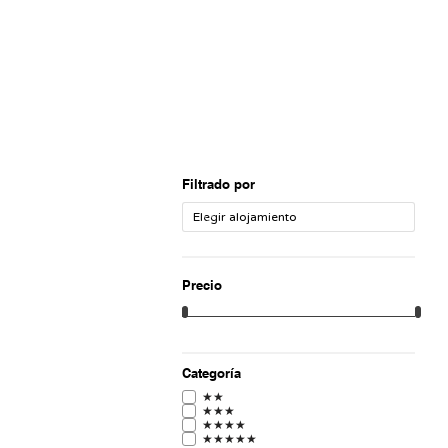
Filtrado por
Precio
Categoría
★★
★★★
★★★★
★★★★★