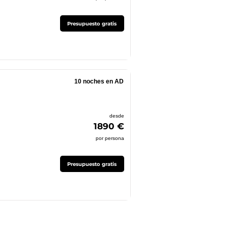
Presupuesto gratis
10 noches en AD
desde
1890 €
por persona
Presupuesto gratis