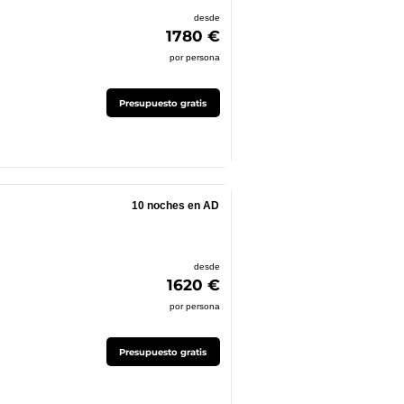
desde
1780 €
por persona
Presupuesto gratis
10 noches en AD
desde
1620 €
por persona
Presupuesto gratis