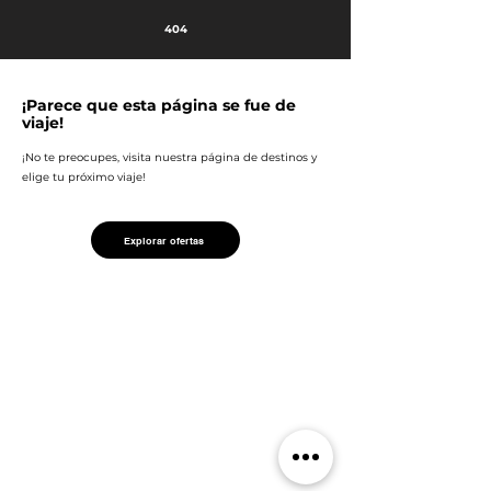
404
¡Parece que esta página se fue de
viaje!
¡No te preocupes, visita nuestra página de destinos y
elige tu próximo viaje!
Explorar ofertas