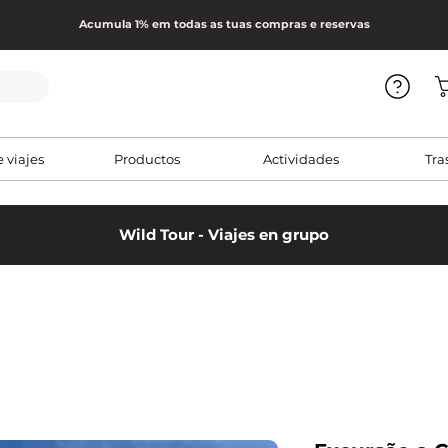
Acumula 1% em todas as tuas compras e reservas
e viajes
Productos
Actividades
Tra
Wild Tour - Viajes en grupo