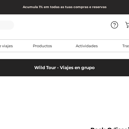
Acumula 1% em todas as tuas compras e reservas
e viajes
Productos
Actividades
Tra
Wild Tour - Viajes en grupo