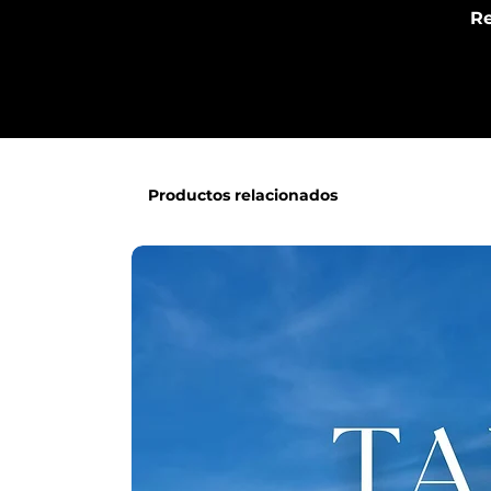
Re
Productos relacionados