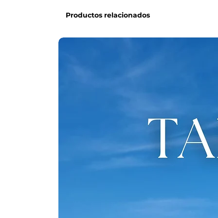
Productos relacionados