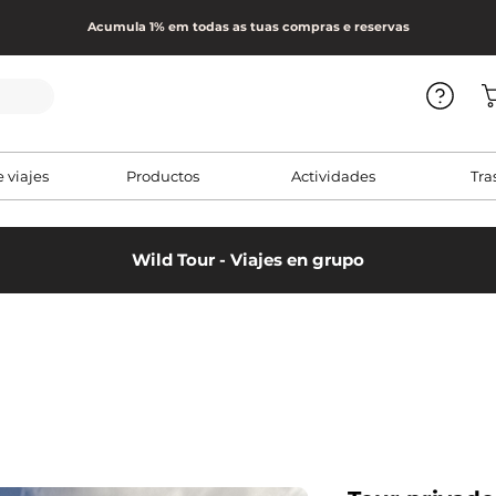
Acumula 1% em todas as tuas compras e reservas
e viajes
Productos
Actividades
Tra
Wild Tour - Viajes en grupo