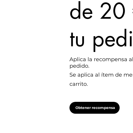
de 20 
tu ped
Aplica la recompensa al
pedido.
Se aplica al ítem de me
carrito.
Obtener recompensa