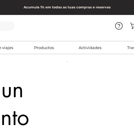
Acumula 1% em todas as tuas compras e reservas
e viajes
Productos
Actividades
Tra
 un
nto