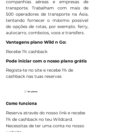
companhias aéreas e empresas de
transporte. Trabalham com mais de
500 operadores de transporte na Ásia,
tentando fornecer o máximo possível
de opções de rotas, por exemplo. ferry,
autocarro, comboios, voos e transfers.
Vantagens plano Wild n Go:
Recebe 1% cashback
Pode iniciar com o nosso plano grátis
Regista-te no site e recebe 1% de
cashback nas tuas reservas
Ver planos
Como funciona
Reserva através do nosso link e recebe
1% de cashback no teu Wildcard.
Necessitas de ter uma conta no nosso