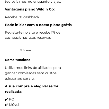
teu país mesmo enquanto viajas.
Vantagens plano Wild n Go:
Recebe 1% cashback
Pode iniciar com o nosso plano grátis
Regista-te no site e recebe 1% de
cashback nas tuas reservas
Ver planos
Como funciona
Utilizamos links de afiliados para
ganhar comissões sem custos
adicionais para ti.
A sua compra é elegível se for
realizada:
✔️ PC
✔️ Móvel