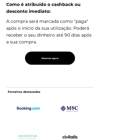
Como é atribuído o cashback ou
desconto imediato:
A compra será marcada como "paga"
após o início da sua utilização. Poderá
receber o seu dinheiro até 90 dias após
a sua compra.
Reservar agora
Parceiros destacados