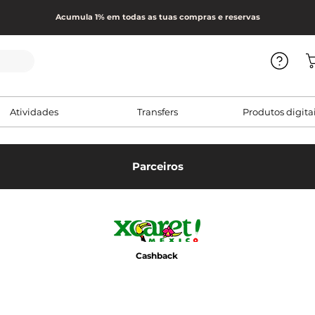
Acumula 1% em todas as tuas compras e reservas
Atividades
Transfers
Produtos digita
Parceiros
Cashback