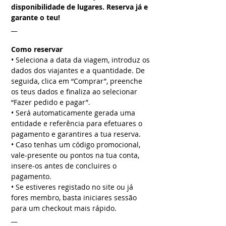
disponibilidade de lugares. Reserva já e
garante o teu!
__
Como reservar
• Seleciona a data da viagem, introduz os
dados dos viajantes e a quantidade. De
seguida, clica em “Comprar”, preenche
os teus dados e finaliza ao selecionar
“Fazer pedido e pagar”.
• Será automaticamente gerada uma
entidade e referência para efetuares o
pagamento e garantires a tua reserva.
• Caso tenhas um código promocional,
vale-presente ou pontos na tua conta,
insere-os antes de concluires o
pagamento.
• Se estiveres registado no site ou já
fores membro, basta iniciares sessão
para um checkout mais rápido.
__