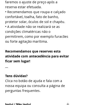
faremos o ajuste de preço após a
reserva estar efetuada.
• Recomendamos que roupa e calçado
confortável, toalha, fato de banho,
protetor solar, óculos de sol e chapéu.
• A atividade não se realizará se as
condições climatéricas não o
permitirem, como por exemplo furacões
ou forte agitação marítima.
Recomendamos que reserves esta
atividade com antecedência para evitar
ficar sem lugar!
__
Tens dúvidas?
Clica no botão de ajuda e fala com a
nossa equipa ou consulta a página de
perguntas frequentes.
Inclui / Não inclui