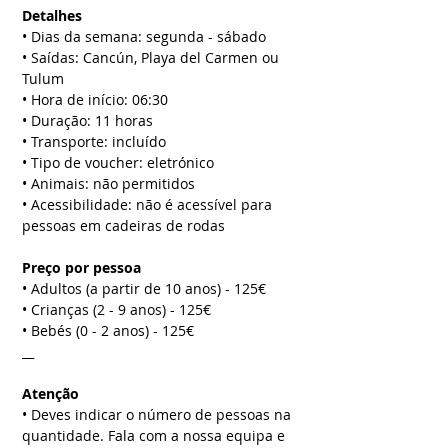
Detalhes
• Dias da semana: segunda - sábado
• Saídas: Cancún, Playa del Carmen ou
Tulum
• Hora de início: 06:30
• Duração: 11 horas
• Transporte: incluído
• Tipo de voucher: eletrónico
• Animais: não permitidos
• Acessibilidade: não é acessível para
pessoas em cadeiras de rodas
Preço por pessoa
• Adultos (a partir de 10 anos) - 125€
• Crianças (2 - 9 anos) - 125€
• Bebés (0 - 2 anos) - 125€
__
Atenção
• Deves indicar o número de pessoas na
quantidade. Fala com a nossa equipa e