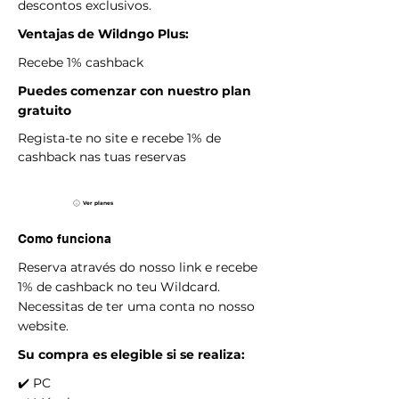
descontos exclusivos.
Ventajas de Wildngo Plus
:
Recebe 1% cashback
Puedes comenzar con nuestro plan
gratuito
Regista-te no site e recebe 1% de
cashback nas tuas reservas
Ver planes
Como funciona
Reserva através do nosso link e recebe
1% de cashback no teu Wildcard.
Necessitas de ter uma conta no nosso
website.
Su compra es elegible si se realiza:
✔️ PC