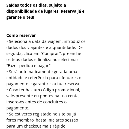
Saídas todos os dias, sujeito a
disponibilidade de lugares. Reserva já e
garante o teu!
__
Como reservar
• Seleciona a data da viagem, introduz os
dados dos viajantes e a quantidade. De
seguida, clica em “Comprar”, preenche
os teus dados e finaliza ao selecionar
“Fazer pedido e pagar”.
• Será automaticamente gerada uma
entidade e referência para efetuares o
pagamento e garantires a tua reserva.
• Caso tenhas um código promocional,
vale-presente ou pontos na tua conta,
insere-os antes de concluires o
pagamento.
• Se estiveres registado no site ou já
fores membro, basta iniciares sessão
para um checkout mais rápido.