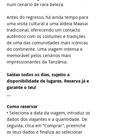
num cenário de rara beleza.
Antes do regresso, há ainda tempo para
uma visita cultural a uma aldeia Maasai
tradicional, oferecendo um contacto
autêntico com os costumes e tradições
de uma das comunidades mais icónicas
do continente. Uma viagem intensa e
memorável pelos cenários mais
impressionantes da Tanzânia.
Saídas todos os dias, sujeito a
disponibilidade de lugares. Reserva já e
garante o teu!
__
Como reservar
• Seleciona a data da viagem, introduz os
dados dos viajantes e a quantidade. De
seguida, clica em “Comprar”, preenche
os teus dados e finaliza ao selecionar