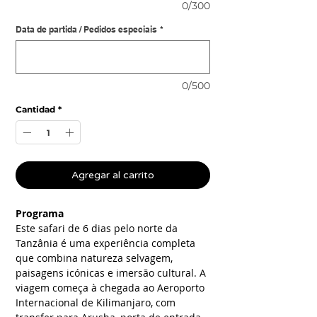
0/300
Data de partida / Pedidos especiais
*
0/500
Cantidad
*
Agregar al carrito
Programa
Este safari de 6 dias pelo norte da
Tanzânia é uma experiência completa
que combina natureza selvagem,
paisagens icónicas e imersão cultural. A
viagem começa à chegada ao Aeroporto
Internacional de Kilimanjaro, com