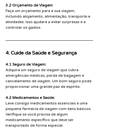
3.2 Orçamento de Viagem
Faça um orçamento para a sua viagem, 
incluindo alojamento, alimentação, transporte e 
atividades. Isso ajudará a evitar surpresas e a 
controlar os gastos.
4. Cuide da Saúde e Segurança
4.1 Seguro de Viagem:
Adquira um seguro de viagem que cubra 
emergências médicas, perda de bagagem e 
cancelamento de viagem. Um bom seguro pode 
proporcionar uma grande paz de espírito.
4.2 Medicamentos e Saúde:
Leve consigo medicamentos essenciais e uma 
pequena farmácia de viagem com itens básicos. 
Verifique se você precisa de algum 
medicamento específico que deve ser 
transportado de forma especial.