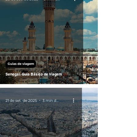
Guias de viagem
Senegal: Guia Básico de Viagem
21 de set. de 2025
3 min de leitura