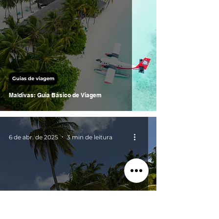
Guias de viagem
Maldivas: Guia Básico de Viagem
6 de abr. de 2025
3 min de leitura