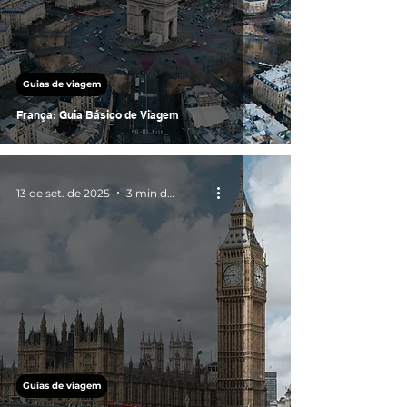
Guias de viagem
França: Guia Básico de Viagem
13 de set. de 2025
3 min de leitura
Guias de viagem