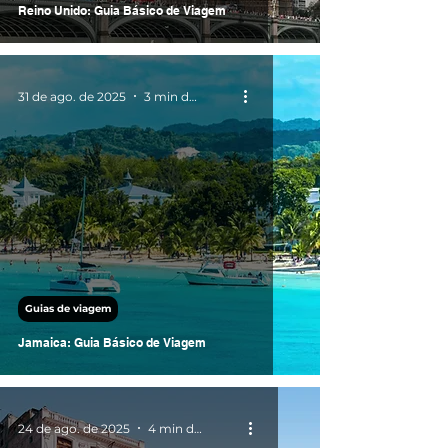
Reino Unido: Guia Básico de Viagem
31 de ago. de 2025
3 min de leitura
Guias de viagem
Jamaica: Guia Básico de Viagem
24 de ago. de 2025
4 min de leitura