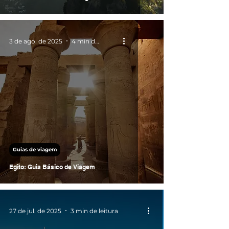
3 de ago. de 2025
4 min de leitura
Guias de viagem
Egito: Guia Básico de Viagem
27 de jul. de 2025
3 min de leitura