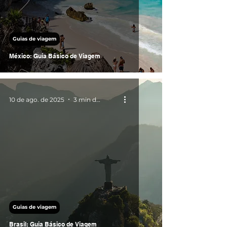
Guias de viagem
México: Guia Básico de Viagem
10 de ago. de 2025
3 min de leitura
Guias de viagem
Brasil: Guia Básico de Viagem