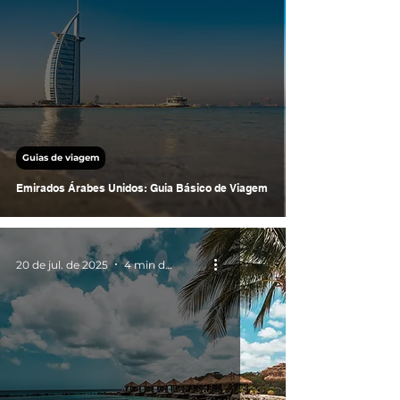
Guias de viagem
Emirados Árabes Unidos: Guia Básico de Viagem
20 de jul. de 2025
4 min de leitura