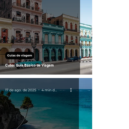
Guias de viagem
Cuba: Guia Básico de Viagem
17 de ago. de 2025
4 min de leitura