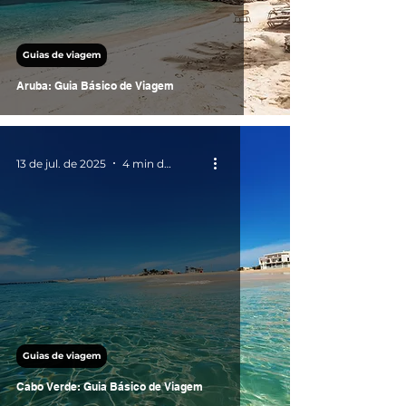
Guias de viagem
Aruba: Guia Básico de Viagem
13 de jul. de 2025
4 min de leitura
Guias de viagem
Cabo Verde: Guia Básico de Viagem