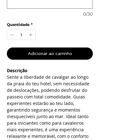
0/30
Quantidade
*
Adicionar ao carrinho
Descrição
Sente a liberdade de cavalgar ao longo
da praia do teu hotel, sem necessidade
de deslocações, podendo desfrutar do
passeio com total comodidade. Guias
experientes estarão ao teu lado,
garantindo segurança e momentos
inesquecíveis junto ao mar. Ideal tanto
para iniciantes como para cavaleiros
mais experientes, é uma experiência
relaxante e memorável, com o conforto