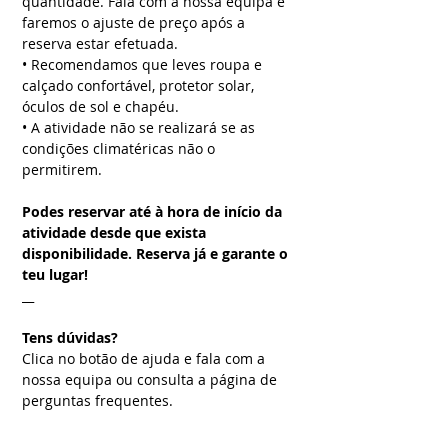
quantidade. Fala com a nossa equipa e
faremos o ajuste de preço após a
reserva estar efetuada.
• Recomendamos que leves roupa e
calçado confortável, protetor solar,
óculos de sol e chapéu.
• A atividade não se realizará se as
condições climatéricas não o
permitirem.
Podes reservar até à hora de início da
atividade desde que exista
disponibilidade. Reserva já e garante o
teu lugar!
__
Tens dúvidas?
Clica no botão de ajuda e fala com a
nossa equipa ou consulta a página de
perguntas frequentes.