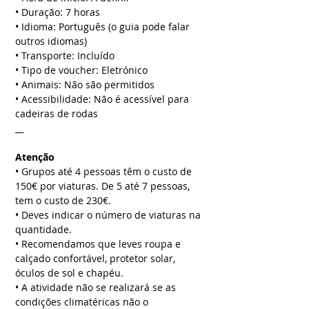
• Duração: 7 horas
• Idioma: Português (o guia pode falar
outros idiomas)
• Transporte: Incluído
• Tipo de voucher: Eletrónico
• Animais: Não são permitidos
• Acessibilidade: Não é acessível para
cadeiras de rodas
__
Atenção
• Grupos até 4 pessoas têm o custo de
150€ por viaturas. De 5 até 7 pessoas,
tem o custo de 230€.
• Deves indicar o número de viaturas na
quantidade.
• Recomendamos que leves roupa e
calçado confortável, protetor solar,
óculos de sol e chapéu.
• A atividade não se realizará se as
condições climatéricas não o