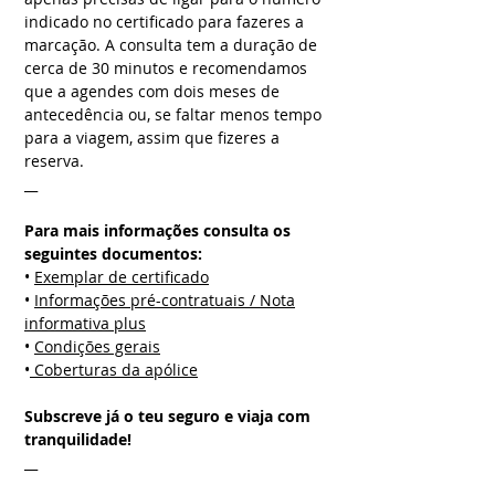
indicado no certificado para fazeres a
marcação. A consulta tem a duração de
cerca de 30 minutos e recomendamos
que a agendes com dois meses de
antecedência ou, se faltar menos tempo
para a viagem, assim que fizeres a
reserva.
__
Para mais informações consulta os
seguintes documentos:
•
Exemplar de certificado
•
Informações pré-contratuais / Nota
informativa plus
•
Condições gerais
•
Coberturas da apólice
Subscreve já o teu seguro e viaja com
tranquilidade!
__