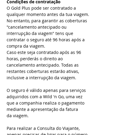
Condições de contratação
O Gold Plus pode ser contratado a
qualquer momento antes da tua viagem.
No entanto, para garantir as coberturas
"cancelamento antecipado ou
interrupção da viagem" tens que
contratar o seguro até 96 horas após a
compra da viagem.
Caso este seja contratado após as 96
horas, perderás o direito ao
cancelamento antecipado. Todas as
restantes coberturas estarão ativas,
inclusive a interrupção da viagem.
O seguro é válido apenas para serviços
adquiridos com a Wild 'n Go, uma vez
que a companhia realiza o pagamento
mediante a apresentação da fatura
da viagem.
Para realizar a Consulta do Viajante,
apenas precisas de ligar para o número